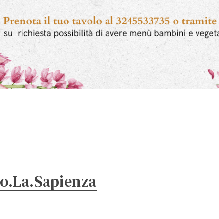
o.La.Sapienza