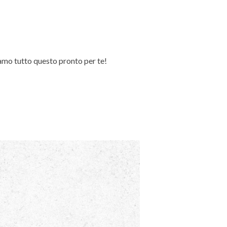
mo tutto questo pronto per te!