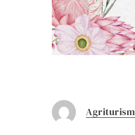
Agriturism