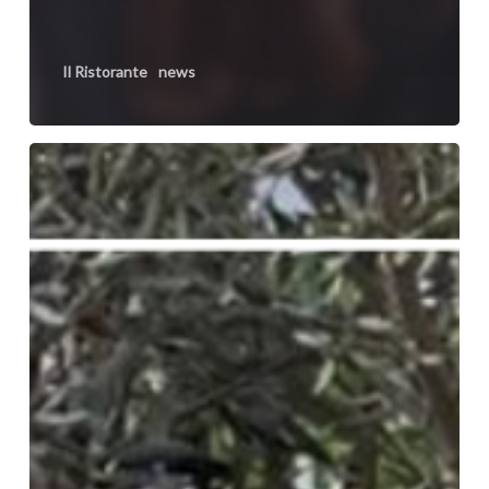
Il Ristorante
news