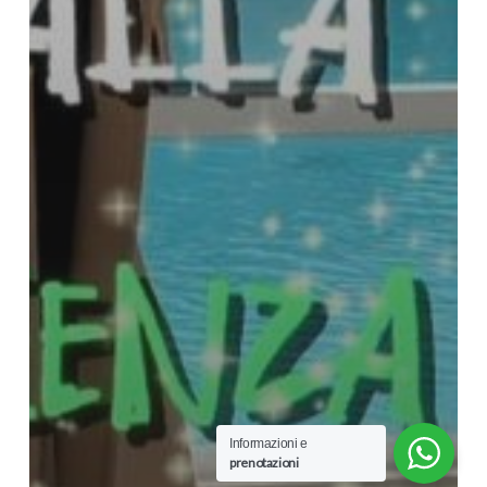
Informazioni e
prenotazioni