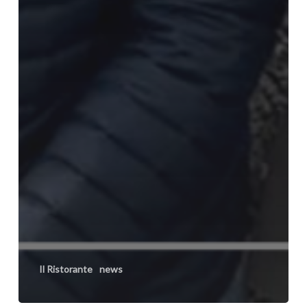
Il Ristorante
news