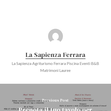
La Sapienza Ferrara
La Sapienza Agriturismo Ferrara Piscina Eventi B&B
Matrimoni Lauree
Previous Post
Prenota il tuo tavolo per