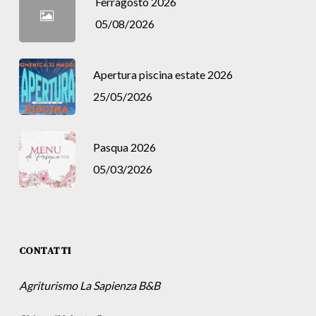
Ferragosto 2026
05/08/2026
Apertura piscina estate 2026
25/05/2026
Pasqua 2026
05/03/2026
CONTATTI
Agriturismo La Sapienza B&B