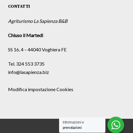
CONTATTI
Agriturismo La Sapienza B&B
Chiuso il Martedì
SS 16, 4 – 44040 Voghiera FE
Tel. 324 553 3735
info@lasapienza.biz
Modifica impostazione Cookies
Informazioni e
prenotazioni