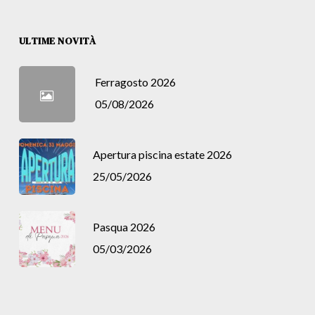
ULTIME NOVITÀ
Ferragosto 2026
05/08/2026
Apertura piscina estate 2026
25/05/2026
Pasqua 2026
05/03/2026