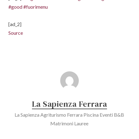
#good
#fuorimenu
[ad_2]
Source
La Sapienza Ferrara
La Sapienza Agriturismo Ferrara Piscina Eventi B&B
Matrimoni Lauree