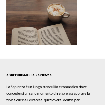
AGRITURISMO LA SAPIENZA
La Sapienza è un luogo tranquillo e romantico dove
concedersi un sano momento di relax e assaporare la
tipica cucina Ferrarese, qui troverai delizie per