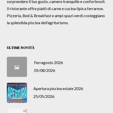
sorprendere il tuo gusto, camere tranquille e confortevoli.
Il ristorante offre piatti di carne e cucina tipica ferrarese.
Pizzeria, Bed & Breakfast e ampi spazi verdi costeggiano
la splendida piscina dell’agriturismo.
ULTIME NOVITÀ
Ferragosto 2026
05/08/2026
Apertura piscina estate 2026
25/05/2026