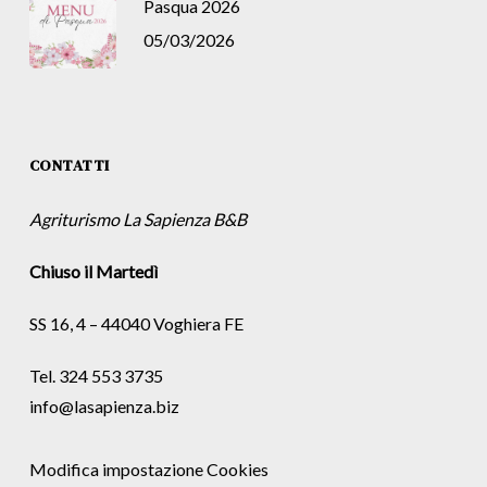
Pasqua 2026
05/03/2026
CONTATTI
Agriturismo La Sapienza B&B
Chiuso il Martedì
SS 16, 4 – 44040 Voghiera FE
Tel. 324 553 3735
info@lasapienza.biz
Modifica impostazione Cookies