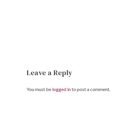
Leave a Reply
You must be
logged in
to post a comment.