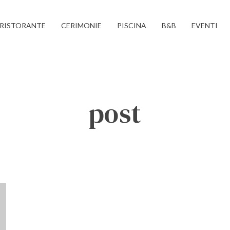
RISTORANTE
CERIMONIE
PISCINA
B&B
EVENTI
post