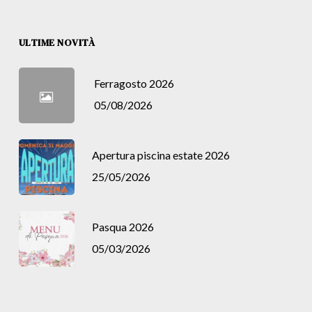
ULTIME NOVITÀ
Ferragosto 2026
05/08/2026
Apertura piscina estate 2026
25/05/2026
Pasqua 2026
05/03/2026