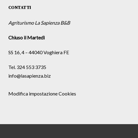
CONTATTI
Agriturismo La Sapienza B&B
Chiuso il Martedì
SS 16, 4 – 44040 Voghiera FE
Tel. 324 553 3735
info@lasapienza.biz
Modifica impostazione Cookies