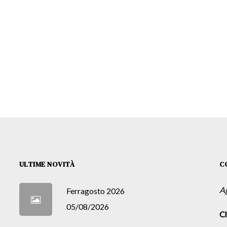
ULTIME NOVITÀ
C
A
Ferragosto 2026
05/08/2026
Ch