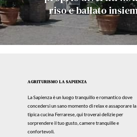
riso e ballato insie
AGRITURISMO LA SAPIENZA
La Sapienza è un luogo tranquillo e romantico dove
concedersi un sano momento di relax e assaporare la
tipica cucina Ferrarese, qui troverai delizie per
sorprendere il tuo gusto, camere tranquille e
confortevoli.