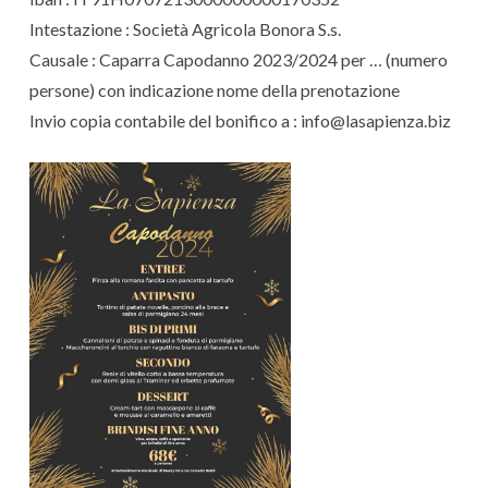
Intestazione : Società Agricola Bonora S.s.
Causale : Caparra Capodanno 2023/2024 per … (numero
persone) con indicazione nome della prenotazione
Invio copia contabile del bonifico a : info@lasapienza.biz