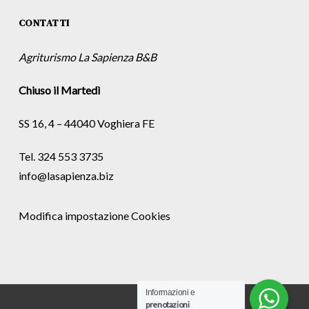
CONTATTI
Agriturismo La Sapienza B&B
Chiuso il Martedì
SS 16, 4 – 44040 Voghiera FE
Tel. 324 553 3735
info@lasapienza.biz
Modifica impostazione Cookies
Informazioni e
prenotazioni