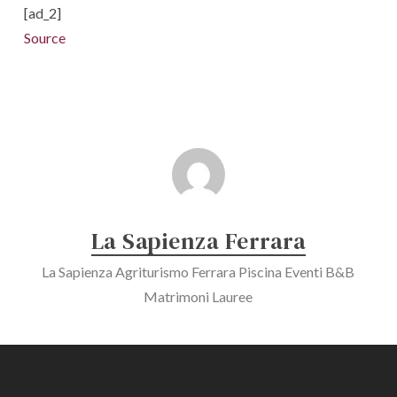
[ad_2]
Source
La Sapienza Ferrara
La Sapienza Agriturismo Ferrara Piscina Eventi B&B
Matrimoni Lauree