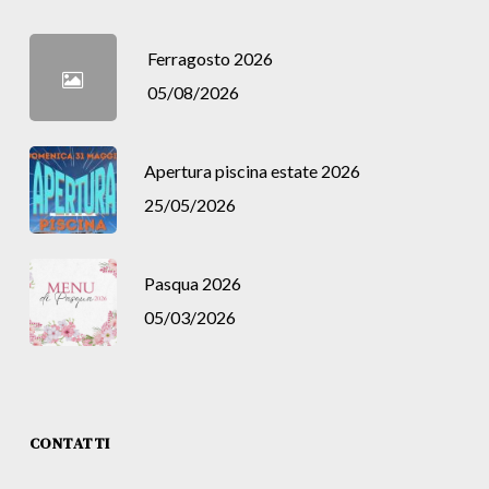
Ferragosto 2026
05/08/2026
Apertura piscina estate 2026
25/05/2026
Pasqua 2026
05/03/2026
CONTATTI