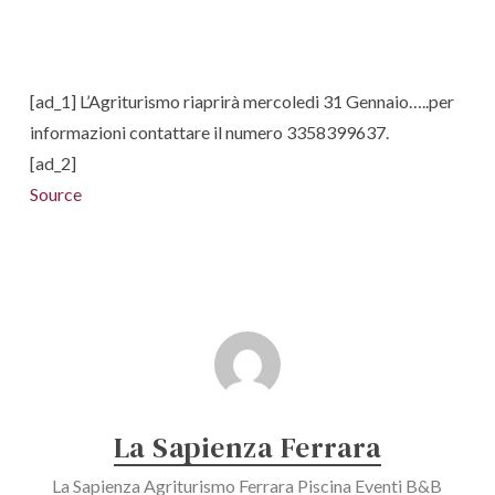
[ad_1] L’Agriturismo riaprirà mercoledi 31 Gennaio…..per
informazioni contattare il numero 3358399637.
[ad_2]
Source
La Sapienza Ferrara
La Sapienza Agriturismo Ferrara Piscina Eventi B&B