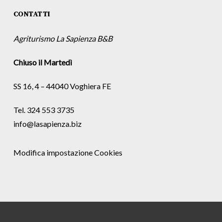
CONTATTI
Agriturismo La Sapienza B&B
Chiuso il Martedì
SS 16, 4 – 44040 Voghiera FE
Tel. 324 553 3735
info@lasapienza.biz
Modifica impostazione Cookies