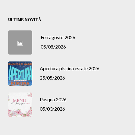
ULTIME NOVITÀ
Ferragosto 2026
05/08/2026
Apertura piscina estate 2026
25/05/2026
Pasqua 2026
05/03/2026