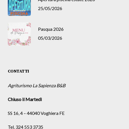
25/05/2026
Pasqua 2026
05/03/2026
CONTATTI
Agriturismo La Sapienza B&B
Chiuso il Martedì
SS 16, 4 – 44040 Voghiera FE
Tel. 324 553 3735