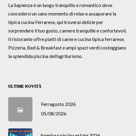
La Sapienza è un luogo tranquillo e romantico dove
concedersi un sano momento di relax e assaporare la
tipica cucina Ferrarese, qui troverai delizie per
sorprendere il tuo gusto, camere tranquille e confortevoli.
Il ristorante offre piatti di carne e cucina tipica ferrarese.
Pizzeria, Bed & Breakfast e ampi spazi verdi costeggiano
la splendida piscina dell’agriturismo.
ULTIME NOVITÀ
Ferragosto 2026
05/08/2026
Apertura piscina estate 2026