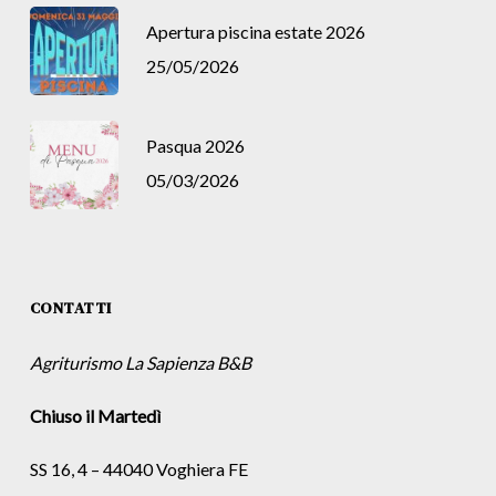
Apertura piscina estate 2026
25/05/2026
Pasqua 2026
05/03/2026
CONTATTI
Agriturismo La Sapienza B&B
Chiuso il Martedì
SS 16, 4 – 44040 Voghiera FE