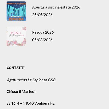
Apertura piscina estate 2026
25/05/2026
Pasqua 2026
05/03/2026
CONTATTI
Agriturismo La Sapienza B&B
Chiuso il Martedì
SS 16, 4 – 44040 Voghiera FE