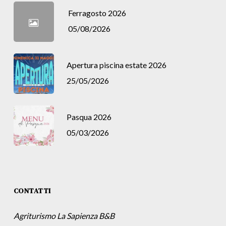
Ferragosto 2026
05/08/2026
Apertura piscina estate 2026
25/05/2026
Pasqua 2026
05/03/2026
CONTATTI
Agriturismo La Sapienza B&B