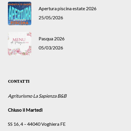
Apertura piscina estate 2026
25/05/2026
Pasqua 2026
05/03/2026
CONTATTI
Agriturismo La Sapienza B&B
Chiuso il Martedì
SS 16, 4 – 44040 Voghiera FE