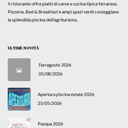
Il ristorante offre piatti di carne e cucina tipica ferrarese.
Pizzeria, Bed & Breakfast e ampi spazi verdi costeggiano
la splendida piscina dell’agriturismo.
ULTIME NOVITÀ
Ferragosto 2026
05/08/2026
Apertura piscina estate 2026
25/05/2026
Pasqua 2026