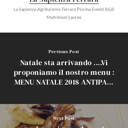
La Sapienza Agriturismo Ferrara Piscina Eventi B&B
Matrimoni Lauree
Previous Post
Natale sta arrivando ....Vi
proponiamo il nostro menu :
MENU NATALE 2018 ANTIPA...
Next Post