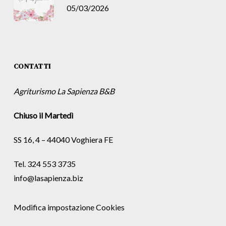
05/03/2026
CONTATTI
Agriturismo La Sapienza B&B
Chiuso il Martedì
SS 16, 4 – 44040 Voghiera FE
Tel. 324 553 3735
info@lasapienza.biz
Modifica impostazione Cookies