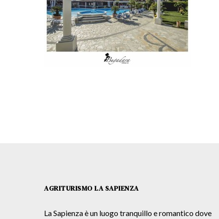
AGRITURISMO LA SAPIENZA
La Sapienza è un luogo tranquillo e romantico dove