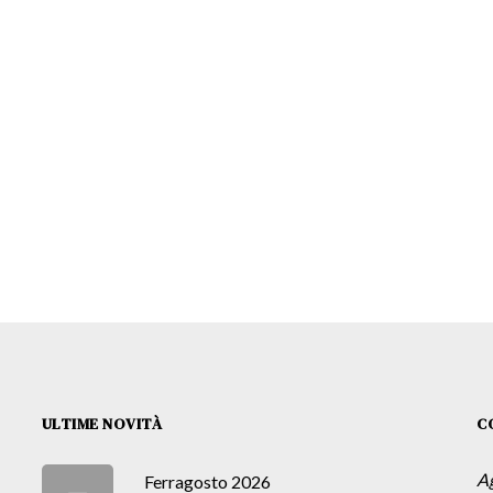
ULTIME NOVITÀ
C
A
Ferragosto 2026