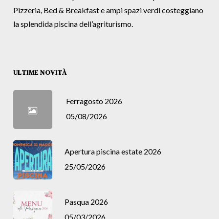
Pizzeria, Bed & Breakfast e ampi spazi verdi costeggiano
la splendida piscina dell’agriturismo.
ULTIME NOVITÀ
Ferragosto 2026
05/08/2026
Apertura piscina estate 2026
25/05/2026
Pasqua 2026
05/03/2026