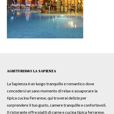
AGRITURISMO LA SAPIENZA
La Sapienza è un luogo tranquillo e romantico dove
concedersi un sano momento di relax e assaporare la
tipica cucina Ferrarese, qui troverai delizie per
sorprendere il tuo gusto, camere tranquille e confortevoli.
Il ristorante offre piatti di carne e cucina tipica ferrarese.