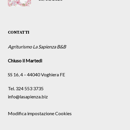
CONTATTI
Agriturismo La Sapienza B&B
Chiuso il Martedì
SS 16, 4 – 44040 Voghiera FE
Tel. 324 553 3735
info@lasapienza.biz
Modifica impostazione Cookies