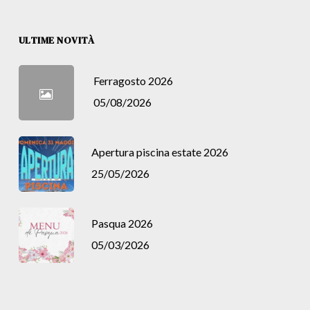
ULTIME NOVITÀ
Ferragosto 2026
05/08/2026
Apertura piscina estate 2026
25/05/2026
Pasqua 2026
05/03/2026