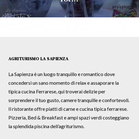
AGRITURISMO LA SAPIENZA
La Sapienza è un luogo tranquillo e romantico dove
concedersi un sano momento di relax e assaporare la
tipica cucina Ferrarese, qui troverai delizie per
sorprendere il tuo gusto, camere tranquille e confortevoli.
Il ristorante offre piatti di carne e cucina tipica ferrarese.
Pizzeria, Bed & Breakfast e ampi spazi verdi costeggiano
la splendida piscina dell’agriturismo.