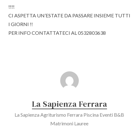
!!!!
CI ASPETTA UN’ESTATE DA PASSARE INSIEME TUTTI
I GIORNI !!
PER INFO CONTATTATECI AL 0532803638
La Sapienza Ferrara
La Sapienza Agriturismo Ferrara Piscina Eventi B&B
Matrimoni Lauree