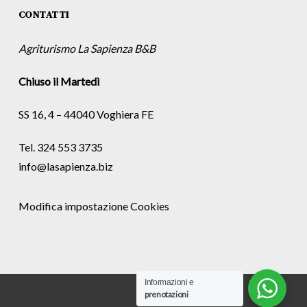
CONTATTI
Agriturismo La Sapienza B&B
Chiuso il Martedì
SS 16, 4 – 44040 Voghiera FE
Tel. 324 553 3735
info@lasapienza.biz
Modifica impostazione Cookies
Informazioni e
prenotazioni