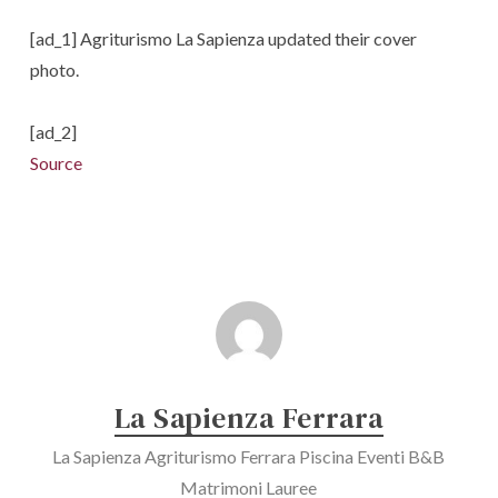
[ad_1] Agriturismo La Sapienza updated their cover
photo.
[ad_2]
Source
La Sapienza Ferrara
La Sapienza Agriturismo Ferrara Piscina Eventi B&B
Matrimoni Lauree