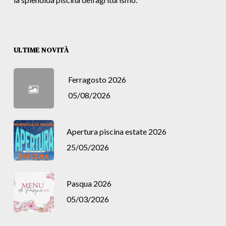
ULTIME NOVITÀ
Ferragosto 2026
05/08/2026
Apertura piscina estate 2026
25/05/2026
Pasqua 2026
05/03/2026