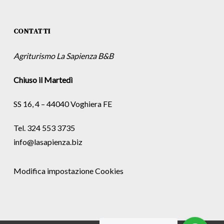
CONTATTI
Agriturismo La Sapienza B&B
Chiuso il Martedì
SS 16, 4 – 44040 Voghiera FE
Tel. 324 553 3735
info@lasapienza.biz
Modifica impostazione Cookies