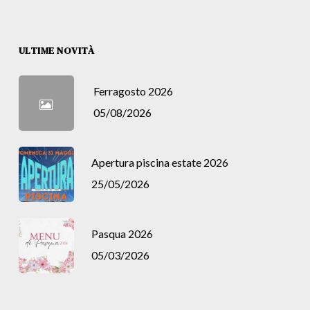
ULTIME NOVITÀ
Ferragosto 2026
05/08/2026
Apertura piscina estate 2026
25/05/2026
Pasqua 2026
05/03/2026