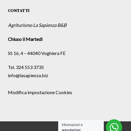
CONTATTI
Agriturismo La Sapienza B&B
Chiuso il Martedì
SS 16, 4 – 44040 Voghiera FE
Tel. 324 553 3735
info@lasapienza.biz
Modifica impostazione Cookies
Informazioni e
prenotazioni