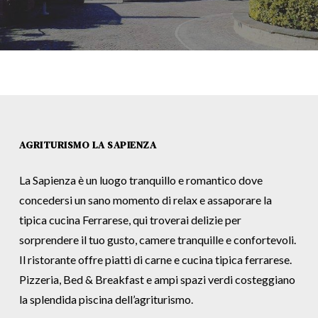
AGRITURISMO LA SAPIENZA
La Sapienza è un luogo tranquillo e romantico dove
concedersi un sano momento di relax e assaporare la
tipica cucina Ferrarese, qui troverai delizie per
sorprendere il tuo gusto, camere tranquille e confortevoli.
Il ristorante offre piatti di carne e cucina tipica ferrarese.
Pizzeria, Bed & Breakfast e ampi spazi verdi costeggiano
la splendida piscina dell’agriturismo.