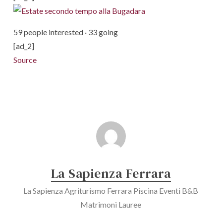
59 people interested · 33 going
[ad_2]
Source
La Sapienza Ferrara
La Sapienza Agriturismo Ferrara Piscina Eventi B&B
Matrimoni Lauree