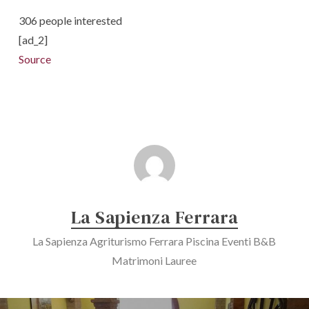
306 people interested
[ad_2]
Source
La Sapienza Ferrara
La Sapienza Agriturismo Ferrara Piscina Eventi B&B
Matrimoni Lauree