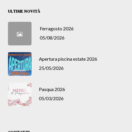
ULTIME NOVITÀ
Ferragosto 2026
05/08/2026
Apertura piscina estate 2026
25/05/2026
Pasqua 2026
05/03/2026