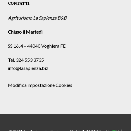
CONTATTI
Agriturismo La Sapienza B&B
Chiuso il Martedì
SS 16, 4 – 44040 Voghiera FE
Tel. 324 553 3735
info@lasapienza.biz
Modifica impostazione Cookies