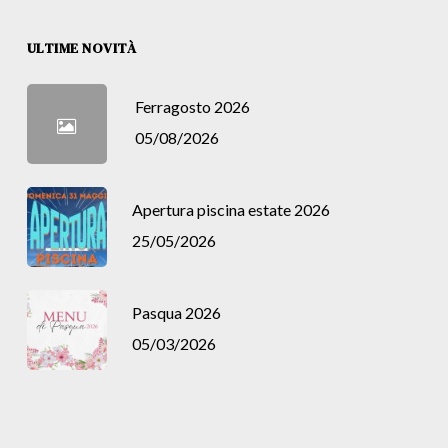
ULTIME NOVITÀ
Ferragosto 2026
05/08/2026
Apertura piscina estate 2026
25/05/2026
Pasqua 2026
05/03/2026