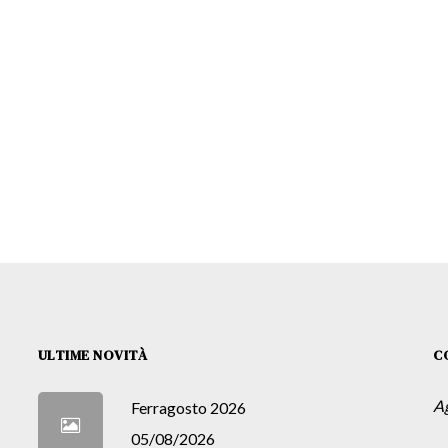
ULTIME NOVITÀ
C
A
Ferragosto 2026
05/08/2026