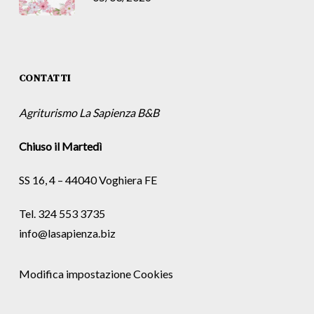
CONTATTI
Agriturismo La Sapienza B&B
Chiuso il Martedì
SS 16, 4 – 44040 Voghiera FE
Tel. 324 553 3735
info@lasapienza.biz
Modifica impostazione Cookies