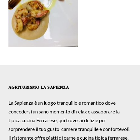
AGRITURISMO LA SAPIENZA
La Sapienza è un luogo tranquillo e romantico dove
concedersi un sano momento di relax e assaporare la
tipica cucina Ferrarese, qui troverai delizie per
sorprendere il tuo gusto, camere tranquille e confortevoli.
Il ristorante offre piatti di carne e cucina tipica ferrarese.