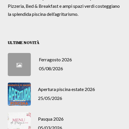
Pizzeria, Bed & Breakfast e ampi spazi verdi costeggiano
la splendida piscina dell’agriturismo.
ULTIME NOVITÀ
Ferragosto 2026
05/08/2026
Apertura piscina estate 2026
25/05/2026
Pasqua 2026
05/03/2026