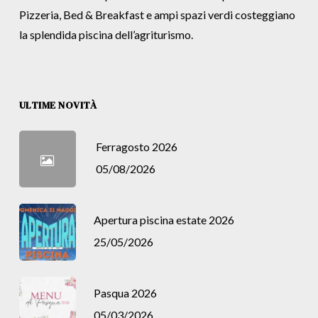
Pizzeria, Bed & Breakfast e ampi spazi verdi costeggiano
la splendida piscina dell’agriturismo.
ULTIME NOVITÀ
Ferragosto 2026
05/08/2026
Apertura piscina estate 2026
25/05/2026
Pasqua 2026
05/03/2026