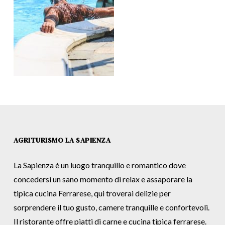
AGRITURISMO LA SAPIENZA
La Sapienza è un luogo tranquillo e romantico dove
concedersi un sano momento di relax e assaporare la
tipica cucina Ferrarese, qui troverai delizie per
sorprendere il tuo gusto, camere tranquille e confortevoli.
Il ristorante offre piatti di carne e cucina tipica ferrarese.