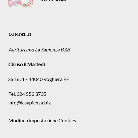
CONTATTI
Agriturismo La Sapienza B&B
Chiuso il Martedì
SS 16, 4 – 44040 Voghiera FE
Tel. 324 553 3735
info@lasapienza.biz
Modifica impostazione Cookies