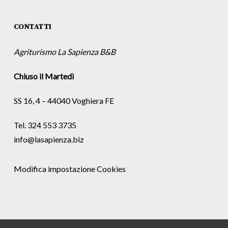
CONTATTI
Agriturismo La Sapienza B&B
Chiuso il Martedì
SS 16, 4 – 44040 Voghiera FE
Tel. 324 553 3735
info@lasapienza.biz
Modifica impostazione Cookies