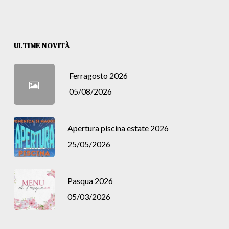
ULTIME NOVITÀ
Ferragosto 2026
05/08/2026
Apertura piscina estate 2026
25/05/2026
Pasqua 2026
05/03/2026