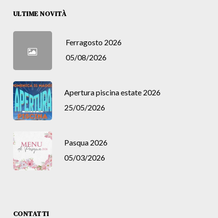
ULTIME NOVITÀ
Ferragosto 2026
05/08/2026
Apertura piscina estate 2026
25/05/2026
Pasqua 2026
05/03/2026
CONTATTI