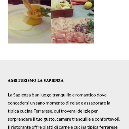
AGRITURISMO LA SAPIENZA
La Sapienza è un luogo tranquillo e romantico dove
concedersi un sano momento di relax e assaporare la
tipica cucina Ferrarese, qui troverai delizie per
sorprendere il tuo gusto, camere tranquille e confortevoli.
Il ristorante offre piatti di carne e cucina tipica ferrarese.