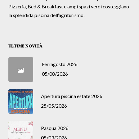
Pizzeria, Bed & Breakfast e ampi spazi verdi costeggiano
la splendida piscina dell’agriturismo.
ULTIME NOVITÀ
Ferragosto 2026
05/08/2026
Apertura piscina estate 2026
25/05/2026
Pasqua 2026
05/03/2026