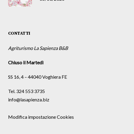
CONTATTI
Agriturismo La Sapienza B&B
Chiuso il Martedì
SS 16, 4 – 44040 Voghiera FE
Tel. 324 553 3735
info@lasapienza.biz
Modifica impostazione Cookies