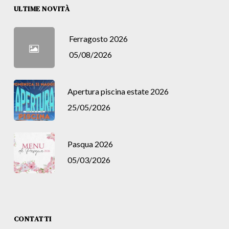
ULTIME NOVITÀ
Ferragosto 2026
05/08/2026
Apertura piscina estate 2026
25/05/2026
Pasqua 2026
05/03/2026
CONTATTI