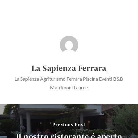
La Sapienza Ferrara
La Sapienza Agriturismo Ferrara Piscina Eventi B&B
Matrimoni Lauree
Previous Post
Il nostro ristorante é aperto