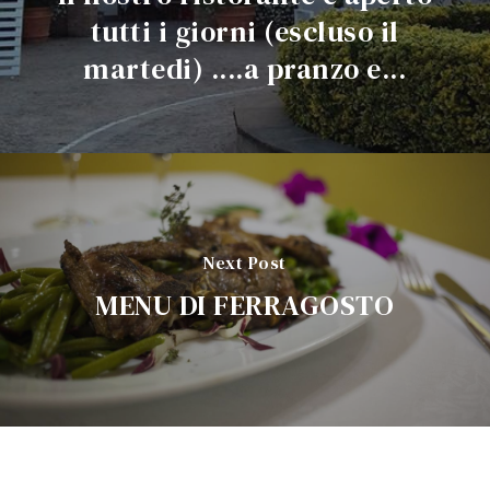
tutti i giorni (escluso il
martedi) ....a pranzo e...
Next Post
MENU DI FERRAGOSTO