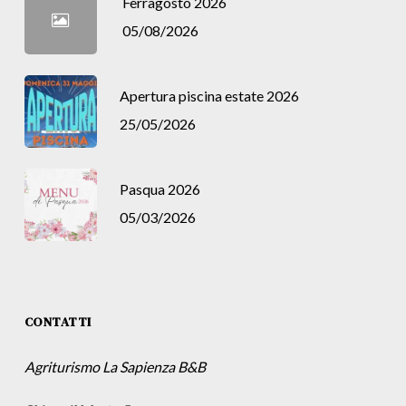
Ferragosto 2026
05/08/2026
Apertura piscina estate 2026
25/05/2026
Pasqua 2026
05/03/2026
CONTATTI
Agriturismo La Sapienza B&B