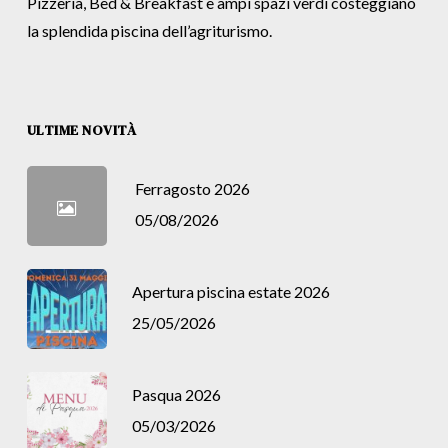
Pizzeria, Bed & Breakfast e ampi spazi verdi costeggiano
la splendida piscina dell’agriturismo.
ULTIME NOVITÀ
Ferragosto 2026
05/08/2026
Apertura piscina estate 2026
25/05/2026
Pasqua 2026
05/03/2026