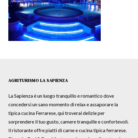
AGRITURISMO LA SAPIENZA
La Sapienza è un luogo tranquillo e romantico dove
concedersi un sano momento di relax e assaporare la
tipica cucina Ferrarese, qui troverai delizie per
sorprendere il tuo gusto, camere tranquille e confortevoli.
Il ristorante offre piatti di carne e cucina tipica ferrarese.