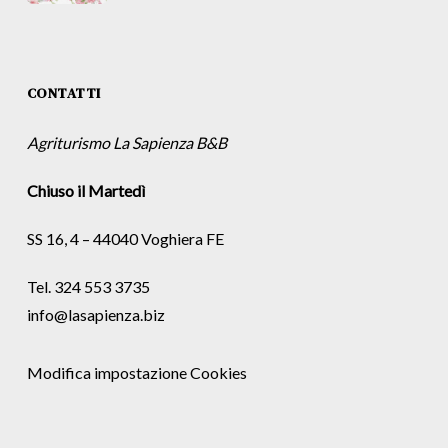
CONTATTI
Agriturismo La Sapienza B&B
Chiuso il Martedì
SS 16, 4 – 44040 Voghiera FE
Tel. 324 553 3735
info@lasapienza.biz
Modifica impostazione Cookies