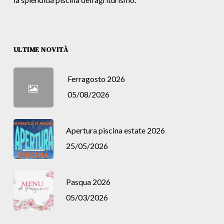
ULTIME NOVITÀ
Ferragosto 2026
05/08/2026
Apertura piscina estate 2026
25/05/2026
Pasqua 2026
05/03/2026