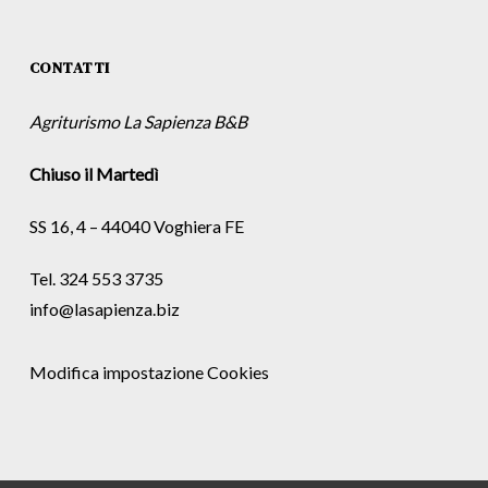
CONTATTI
Agriturismo La Sapienza B&B
Chiuso il Martedì
SS 16, 4 – 44040 Voghiera FE
Tel. 324 553 3735
info@lasapienza.biz
Modifica impostazione Cookies