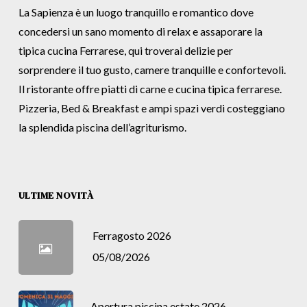
La Sapienza è un luogo tranquillo e romantico dove
concedersi un sano momento di relax e assaporare la
tipica cucina Ferrarese, qui troverai delizie per
sorprendere il tuo gusto, camere tranquille e confortevoli.
Il ristorante offre piatti di carne e cucina tipica ferrarese.
Pizzeria, Bed & Breakfast e ampi spazi verdi costeggiano
la splendida piscina dell’agriturismo.
ULTIME NOVITÀ
Ferragosto 2026
05/08/2026
Apertura piscina estate 2026