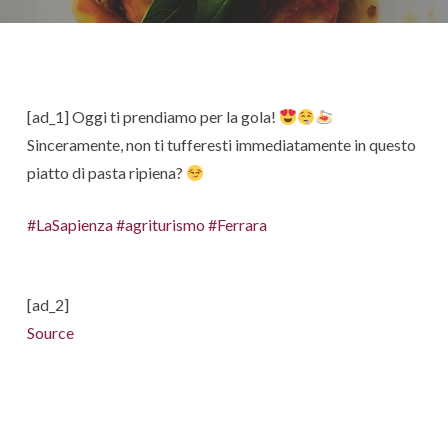
[ad_1] Oggi ti prendiamo per la gola!
Sinceramente, non ti tufferesti immediatamente in questo
piatto di pasta ripiena?
#LaSapienza
#agriturismo
#Ferrara
[ad_2]
Source