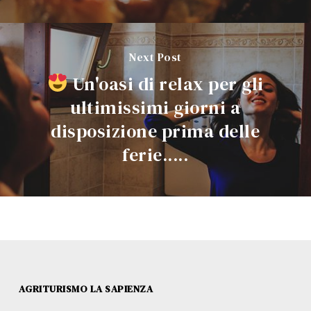
Next Post
Un'oasi di relax per gli
ultimissimi giorni a
disposizione prima delle
ferie.....
AGRITURISMO LA SAPIENZA