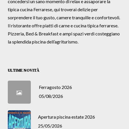
concedersi un sano momento di relax e assaporare la
tipica cucina Ferrarese, qui troverai delizie per
sorprendere il tuo gusto, camere tranquille e confortevoli.
Il ristorante offre piatti di carne e cucina tipica ferrarese.
Pizzeria, Bed & Breakfast e ampi spazi verdi costeggiano
la splendida piscina dell’agriturismo.
ULTIME NOVITÀ
Ferragosto 2026
05/08/2026
Apertura piscina estate 2026
25/05/2026