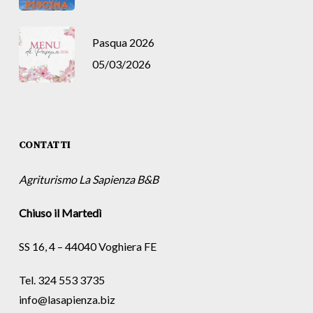
Pasqua 2026
05/03/2026
CONTATTI
Agriturismo La Sapienza B&B
Chiuso il Martedì
SS 16, 4 – 44040 Voghiera FE
Tel. 324 553 3735
info@lasapienza.biz