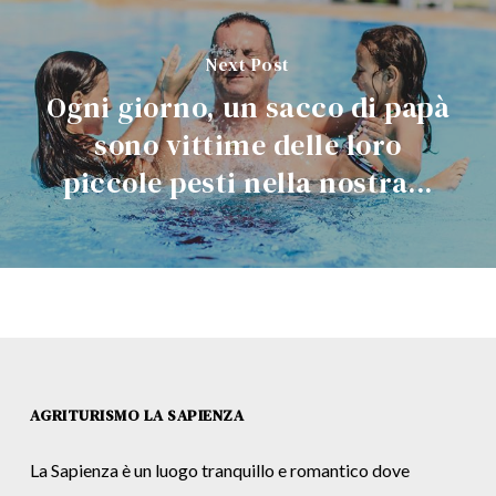
Next Post
Ogni giorno, un sacco di papà
sono vittime delle loro
piccole pesti nella nostra...
AGRITURISMO LA SAPIENZA
La Sapienza è un luogo tranquillo e romantico dove