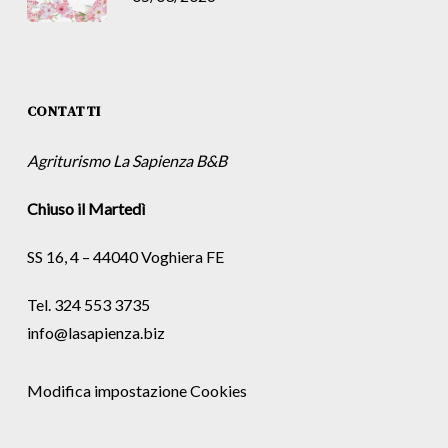
CONTATTI
Agriturismo La Sapienza B&B
Chiuso il Martedì
SS 16, 4 – 44040 Voghiera FE
Tel. 324 553 3735
info@lasapienza.biz
Modifica impostazione Cookies