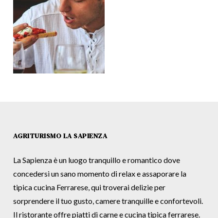
AGRITURISMO LA SAPIENZA
La Sapienza è un luogo tranquillo e romantico dove
concedersi un sano momento di relax e assaporare la
tipica cucina Ferrarese, qui troverai delizie per
sorprendere il tuo gusto, camere tranquille e confortevoli.
Il ristorante offre piatti di carne e cucina tipica ferrarese.