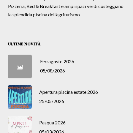
Pizzeria, Bed & Breakfast e ampi spazi verdi costeggiano
la splendida piscina dell’agriturismo.
ULTIME NOVITÀ
Ferragosto 2026
05/08/2026
Apertura piscina estate 2026
25/05/2026
Pasqua 2026
05/03/2026