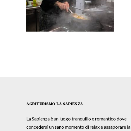
AGRITURISMO LA SAPIENZA
La Sapienza è un luogo tranquillo e romantico dove
concedersi un sano momento di relax e assaporare la