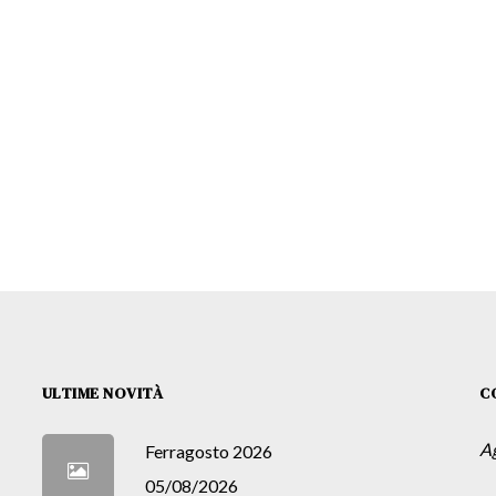
ULTIME NOVITÀ
C
A
Ferragosto 2026
05/08/2026