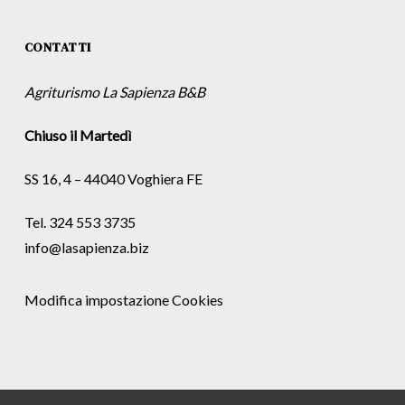
CONTATTI
Agriturismo La Sapienza B&B
Chiuso il Martedì
SS 16, 4 – 44040 Voghiera FE
Tel. 324 553 3735
info@lasapienza.biz
Modifica impostazione Cookies