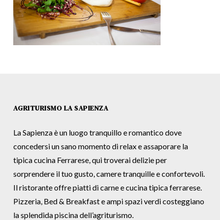
AGRITURISMO LA SAPIENZA
La Sapienza è un luogo tranquillo e romantico dove
concedersi un sano momento di relax e assaporare la
tipica cucina Ferrarese, qui troverai delizie per
sorprendere il tuo gusto, camere tranquille e confortevoli.
Il ristorante offre piatti di carne e cucina tipica ferrarese.
Pizzeria, Bed & Breakfast e ampi spazi verdi costeggiano
la splendida piscina dell’agriturismo.