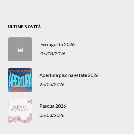
ULTIME NOVITÀ
Ferragosto 2026
05/08/2026
Apertura piscina estate 2026
25/05/2026
Pasqua 2026
05/03/2026