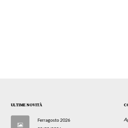
ULTIME NOVITÀ
C
A
Ferragosto 2026