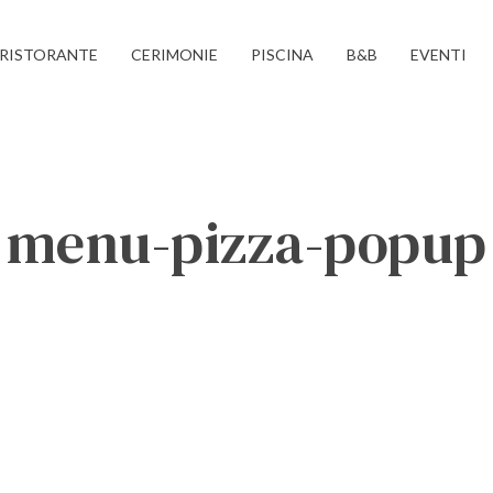
RISTORANTE
CERIMONIE
PISCINA
B&B
EVENTI
menu-pizza-popup