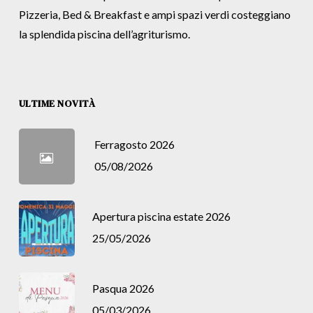
Pizzeria, Bed & Breakfast e ampi spazi verdi costeggiano
la splendida piscina dell’agriturismo.
ULTIME NOVITÀ
Ferragosto 2026
05/08/2026
Apertura piscina estate 2026
25/05/2026
Pasqua 2026
05/03/2026