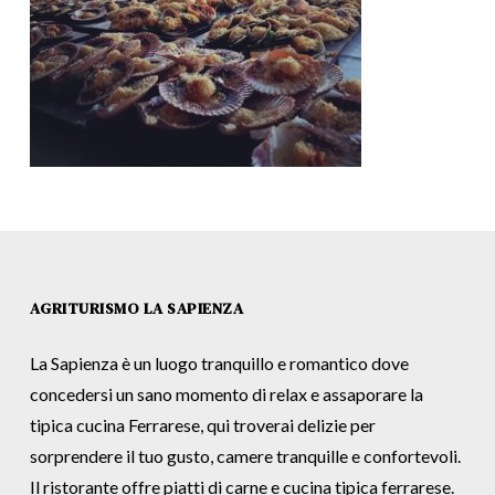
AGRITURISMO LA SAPIENZA
La Sapienza è un luogo tranquillo e romantico dove
concedersi un sano momento di relax e assaporare la
tipica cucina Ferrarese, qui troverai delizie per
sorprendere il tuo gusto, camere tranquille e confortevoli.
Il ristorante offre piatti di carne e cucina tipica ferrarese.