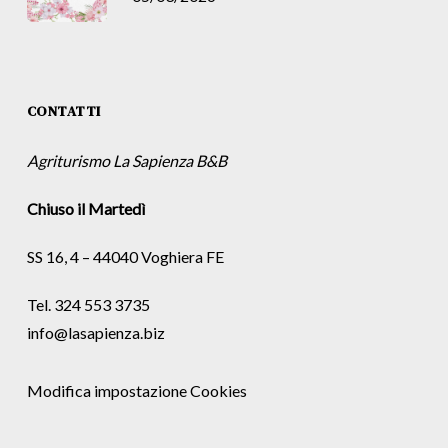
CONTATTI
Agriturismo La Sapienza B&B
Chiuso il Martedì
SS 16, 4 – 44040 Voghiera FE
Tel. 324 553 3735
info@lasapienza.biz
Modifica impostazione Cookies