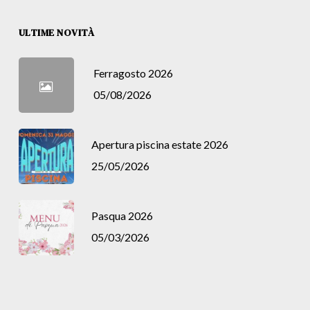
ULTIME NOVITÀ
Ferragosto 2026
05/08/2026
Apertura piscina estate 2026
25/05/2026
Pasqua 2026
05/03/2026