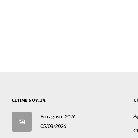
ULTIME NOVITÀ
C
A
Ferragosto 2026
05/08/2026
Ch