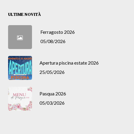
ULTIME NOVITÀ
Ferragosto 2026
05/08/2026
Apertura piscina estate 2026
25/05/2026
Pasqua 2026
05/03/2026