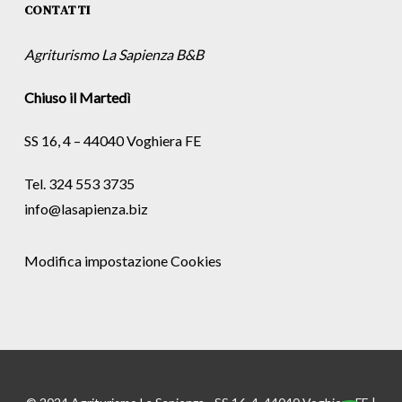
CONTATTI
Agriturismo La Sapienza B&B
Chiuso il Martedì
SS 16, 4 – 44040 Voghiera FE
Tel. 324 553 3735
info@lasapienza.biz
Modifica impostazione Cookies