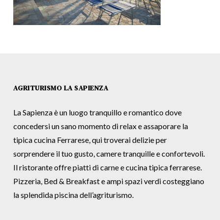
AGRITURISMO LA SAPIENZA
La Sapienza è un luogo tranquillo e romantico dove
concedersi un sano momento di relax e assaporare la
tipica cucina Ferrarese, qui troverai delizie per
sorprendere il tuo gusto, camere tranquille e confortevoli.
Il ristorante offre piatti di carne e cucina tipica ferrarese.
Pizzeria, Bed & Breakfast e ampi spazi verdi costeggiano
la splendida piscina dell’agriturismo.