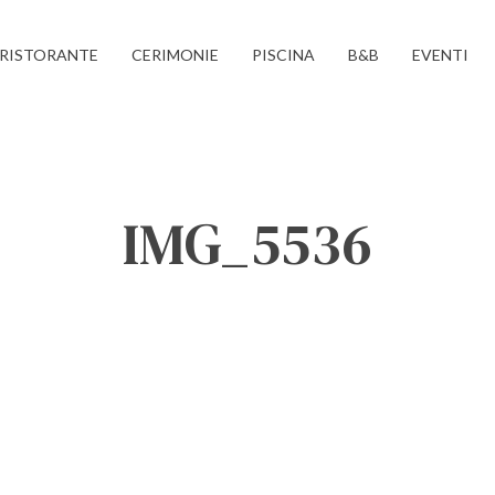
RISTORANTE
CERIMONIE
PISCINA
B&B
EVENTI
IMG_5536