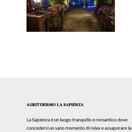
AGRITURISMO LA SAPIENZA
La Sapienza è un luogo tranquillo e romantico dove
concedersi un sano momento di relax e assaporare la