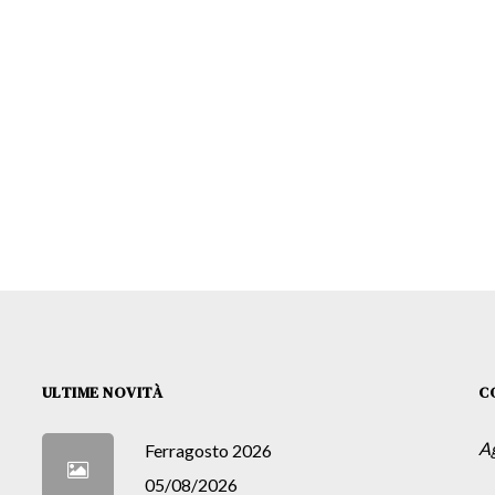
ULTIME NOVITÀ
C
A
Ferragosto 2026
05/08/2026