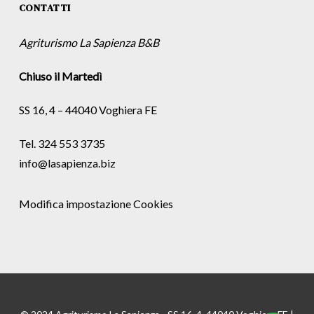
CONTATTI
Agriturismo La Sapienza B&B
Chiuso il Martedì
SS 16, 4 – 44040 Voghiera FE
Tel. 324 553 3735
info@lasapienza.biz
Modifica impostazione Cookies