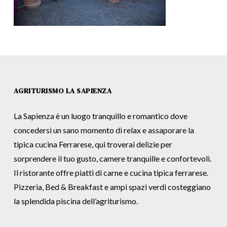
AGRITURISMO LA SAPIENZA
La Sapienza è un luogo tranquillo e romantico dove
concedersi un sano momento di relax e assaporare la
tipica cucina Ferrarese, qui troverai delizie per
sorprendere il tuo gusto, camere tranquille e confortevoli.
Il ristorante offre piatti di carne e cucina tipica ferrarese.
Pizzeria, Bed & Breakfast e ampi spazi verdi costeggiano
la splendida piscina dell’agriturismo.