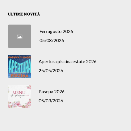
ULTIME NOVITÀ
Ferragosto 2026
05/08/2026
Apertura piscina estate 2026
25/05/2026
Pasqua 2026
05/03/2026