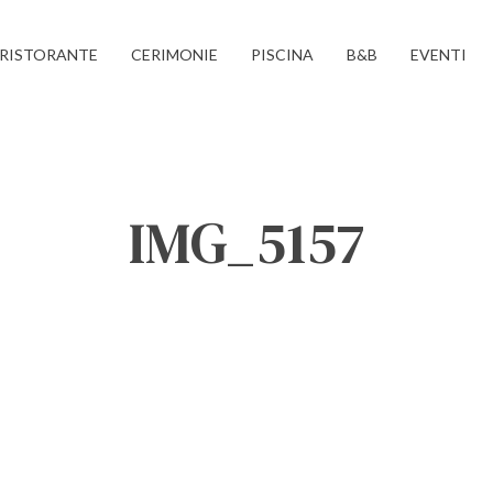
RISTORANTE
CERIMONIE
PISCINA
B&B
EVENTI
IMG_5157