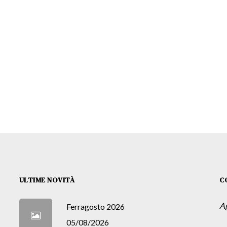
ULTIME NOVITÀ
C
A
Ferragosto 2026
05/08/2026