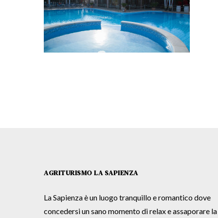
AGRITURISMO LA SAPIENZA
La Sapienza è un luogo tranquillo e romantico dove
concedersi un sano momento di relax e assaporare la