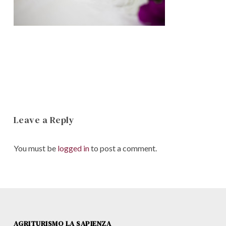
Leave a Reply
You must be
logged in
to post a comment.
AGRITURISMO LA SAPIENZA