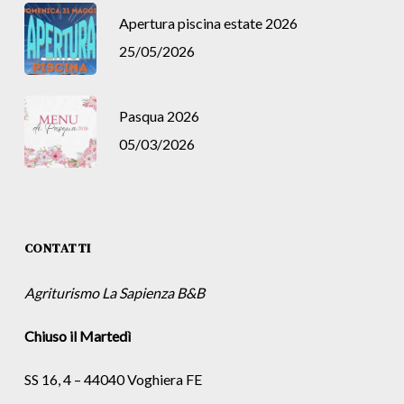
Apertura piscina estate 2026
25/05/2026
Pasqua 2026
05/03/2026
CONTATTI
Agriturismo La Sapienza B&B
Chiuso il Martedì
SS 16, 4 – 44040 Voghiera FE