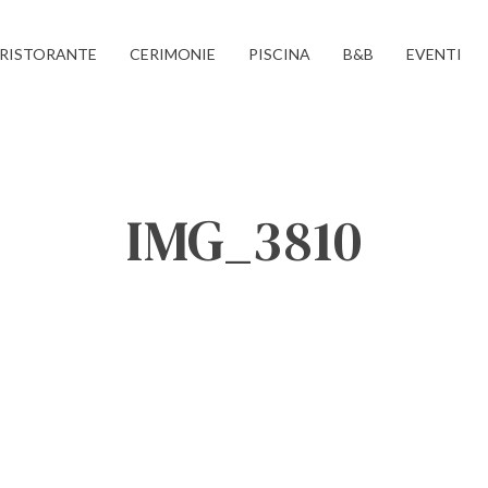
RISTORANTE
CERIMONIE
PISCINA
B&B
EVENTI
IMG_3810